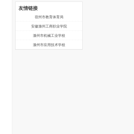
友情链接
宿州市教育体育局
安徽滁州工商职业学院
滁州市机械工业学校
滁州市应用技术学校