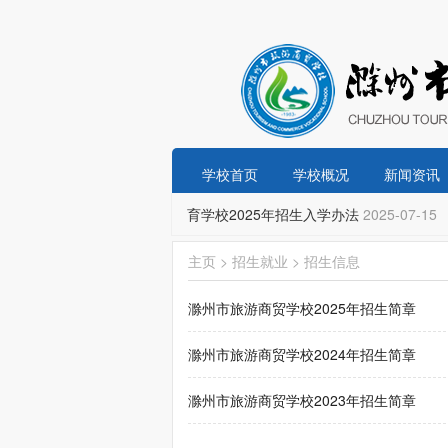
学校首页
学校概况
新闻资讯
-02-24
滁州市市直义务教育学校2025年招生入学办法
2025-07-15
主页
>
招生就业
>
招生信息
滁州市旅游商贸学校2025年招生简章
滁州市旅游商贸学校2024年招生简章
滁州市旅游商贸学校2023年招生简章