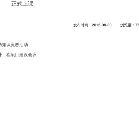
 正式上课
发布时间：2016-08-30
浏览量：
7
助知识竞赛活动
升工程项目建设会议