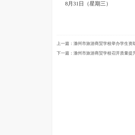
8月31日（星期三）
上一篇：滁州市旅游商贸学校举办学生资
下一篇：滁州市旅游商贸学校召开质量提