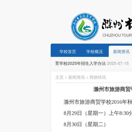
学校首页
学校概况
新闻资讯
-02-24
滁州市市直义务教育学校2025年招生入学办法
2025-07-15
主页
>
新闻资讯
>
商旅快讯
滁州市旅游商贸学
滁州市旅游商贸学校2016年
8月29日（星期一）上午8
8月30日（星期二）