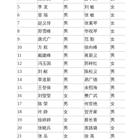
5
李 龙
男
刘 敏
女
6
冒 瑞
男
张 敏
女
7
赵义传
男
张素琴
女
8
郑雪峰
男
华祝琴
女
9
唐式广
男
范 勤
女
10
方 权
男
徐向峰
男
11
戴建峰
男
蒋新义
男
12
冯玉国
男
郭梓红
女
13
刘 献
男
陈松义
男
14
章道新
男
易广德
男
15
王登保
男
余熙海
男
16
刘莹莹
女
樊广武
男
17
陈 荣
男
何世艳
女
18
许 静
女
贺开家
男
19
徐婷婷
女
蔡长青
男
20
张晓兵
男
衷路璐
女
21
张 岳
女
徐 嵩
男